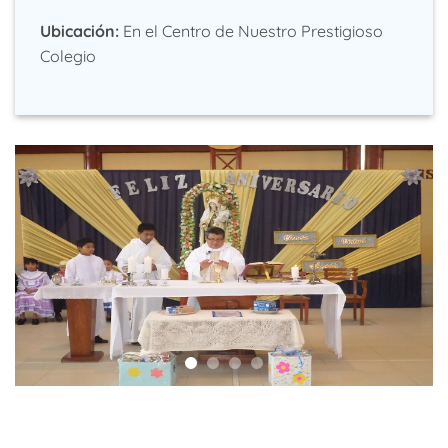
Ubicación:
En el Centro de Nuestro Prestigioso
Colegio