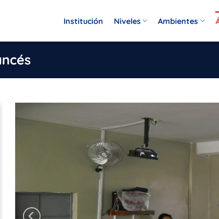
Institución
Niveles
Ambientes
ancés