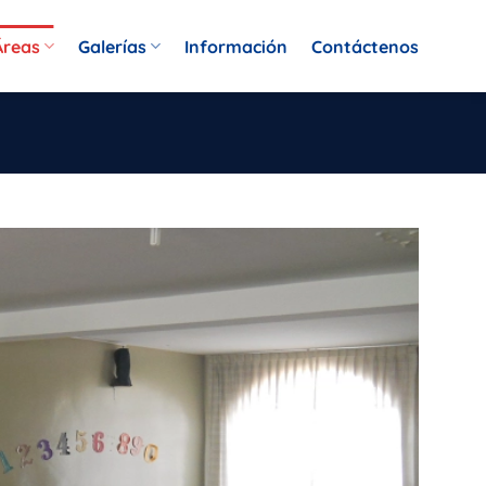
Áreas
Galerías
Información
Contáctenos