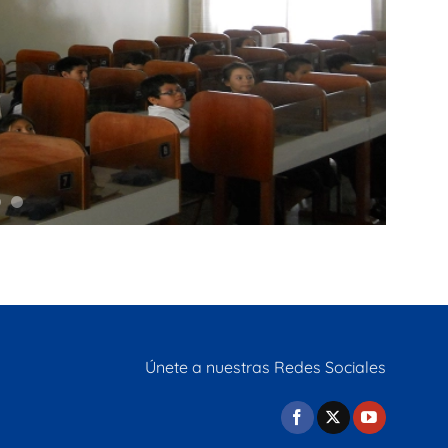
Únete a nuestras Redes Sociales